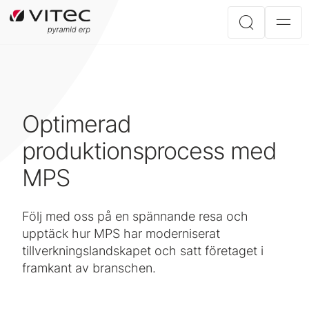
Optimerad
produktionsprocess med
MPS
Följ med oss på en spännande resa och
upptäck hur MPS har moderniserat
tillverkningslandskapet och satt företaget i
framkant av branschen.