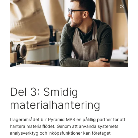
Del 3: Smidig
materialhantering
I lagerområdet blir Pyramid MPS en pålitlig partner för att
hantera materialflödet. Genom att använda systemets
analysverktyg och inköpsfunktioner kan företaget