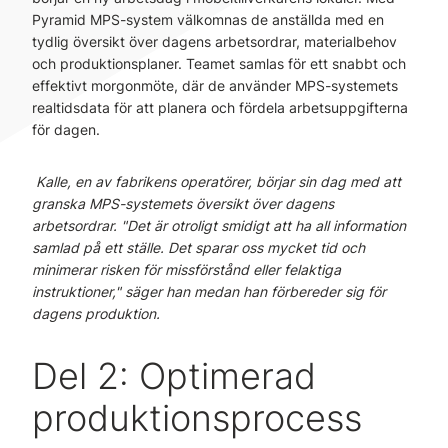
Pyramid MPS-system välkomnas de anställda med en
tydlig översikt över dagens arbetsordrar, materialbehov
och produktionsplaner. Teamet samlas för ett snabbt och
effektivt morgonmöte, där de använder MPS-systemets
realtidsdata för att planera och fördela arbetsuppgifterna
för dagen.
Kalle, en av fabrikens operatörer, börjar sin dag med att
granska MPS-systemets översikt över dagens
arbetsordrar. "Det är otroligt smidigt att ha all information
samlad på ett ställe. Det sparar oss mycket tid och
minimerar risken för missförstånd eller felaktiga
instruktioner," säger han medan han förbereder sig för
dagens produktion.
Del 2: Optimerad
produktionsprocess