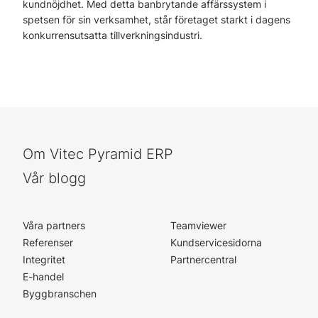
kundnöjdhet. Med detta banbrytande affärssystem i
spetsen för sin verksamhet, står företaget starkt i dagens
konkurrensutsatta tillverkningsindustri.
Om Vitec Pyramid ERP
Vår blogg
Våra partners
Teamviewer
Referenser
Kundservicesidorna
Integritet
Partnercentral
E-handel
Byggbranschen