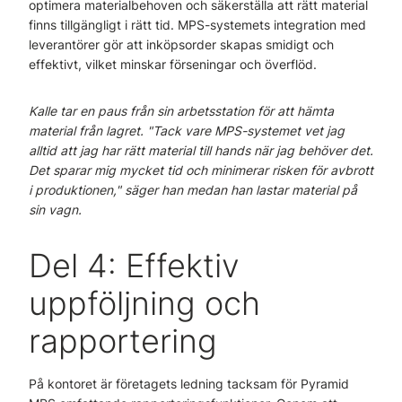
optimera materialbehoven och säkerställa att rätt material
finns tillgängligt i rätt tid. MPS-systemets integration med
leverantörer gör att inköpsorder skapas smidigt och
effektivt, vilket minskar förseningar och överflöd.
Kalle tar en paus från sin arbetsstation för att hämta
material från lagret. "Tack vare MPS-systemet vet jag
alltid att jag har rätt material till hands när jag behöver det.
Det sparar mig mycket tid och minimerar risken för avbrott
i produktionen," säger han medan han lastar material på
sin vagn.
Del 4: Effektiv
uppföljning och
rapportering
På kontoret är företagets ledning tacksam för Pyramid