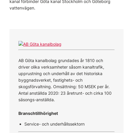
kanal förbinder Göta kanal Stockholm och Göteborg
vattenvägen.
AB Göta kanalbolag grundades år 1810 och
driver olika verksamheter såsom kanaltrafik,
upprustning och underhåll av det historiska
byggnadsverket, fastighets- och
skogsförvaltning. Omsättning: 50 MSEK per år.
Antal anställda 2020: 23 åretrunt- och cirka 100
säsongs-anställda.
Branschtillhörighet
Service- och underhållssektorn