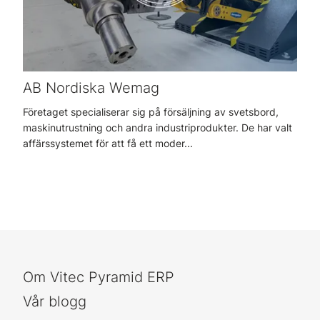
AB Nordiska Wemag
Företaget specialiserar sig på försäljning av svetsbord,
maskinutrustning och andra industriprodukter. De har valt
affärssystemet för att få ett moder...
Om Vitec Pyramid ERP
Vår blogg