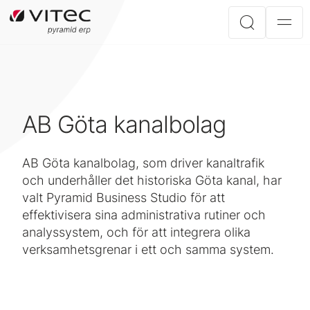
AB Göta kanalbolag
AB Göta kanalbolag, som driver kanaltrafik
och underhåller det historiska Göta kanal, har
valt Pyramid Business Studio för att
effektivisera sina administrativa rutiner och
analyssystem, och för att integrera olika
verksamhetsgrenar i ett och samma system.