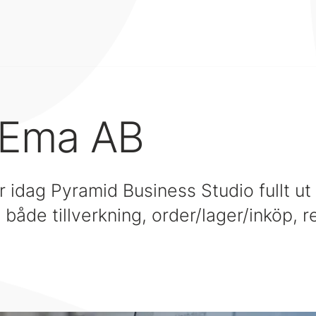
 Ema AB
 idag Pyramid Business Studio fullt ut
både tillverkning, order/lager/inköp, 