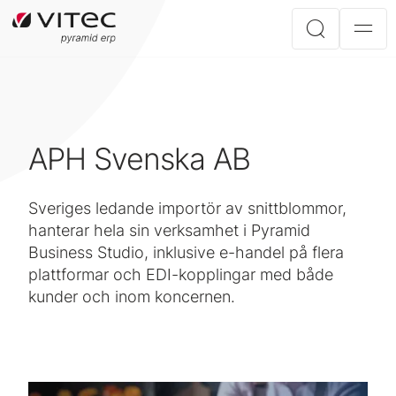
APH Svenska AB
Sveriges ledande importör av snittblommor,
hanterar hela sin verksamhet i Pyramid
Business Studio, inklusive e-handel på flera
plattformar och EDI-kopplingar med både
kunder och inom koncernen.