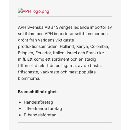
APH Svenska AB är Sveriges ledande importör av
snittblommor. APH importerar snittblommor och
grönt från världens viktigaste
produktionsområden: Holland, Kenya, Colombia,
Etiopien, Ecuador, Italien, Israel och Frankrike
m.fl. Ett komplett sortiment och en stadig
tillförsel, direkt från odlingarna, av de bästa,
fräschaste, vackraste och mest populära
blommorna.
Branschtillhörighet
Handelsföretag
Tillverkande företag
E-handelsföretag