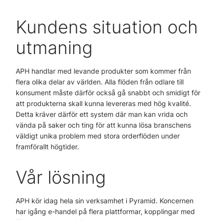
Kundens situation och
utmaning
APH handlar med levande produkter som kommer från
flera olika delar av världen. Alla flöden från odlare till
konsument måste därför också gå snabbt och smidigt för
att produkterna skall kunna levereras med hög kvalité.
Detta kräver därför ett system där man kan vrida och
vända på saker och ting för att kunna lösa branschens
väldigt unika problem med stora orderflöden under
framförallt högtider.
Vår lösning
APH kör idag hela sin verksamhet i Pyramid. Koncernen
har igång e-handel på flera plattformar, kopplingar med