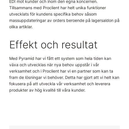
EDI mot kunder och inom den egna koncernen.
Tillsammans med Proclient har helt unika funktioner
utvecklats för kundens specifika behov såsom
massuppdateringar av orders beroende på lagersaldon på
olika artiklar.
Effekt och resultat
Med Pyramid har vi fått ett system som hela tiden kan
växa och utvecklas när nya behov uppstår i vår
verksamhet och i Proclient har vi en partner som kan ta
fram de lösningar vi behöver. Detta har gjort att vi helt kan
fokusera på att utveckla vår verksamhet och leverera
produkter av hög kvalité till våra kunder.