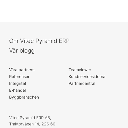
Om Vitec Pyramid ERP
Vår blogg
Våra partners
Teamviewer
Referenser
Kundservicesidorna
Integritet
Partnercentral
E-handel
Byggbranschen
Vitec Pyramid ERP AB,
Traktorvägen 14, 226 60