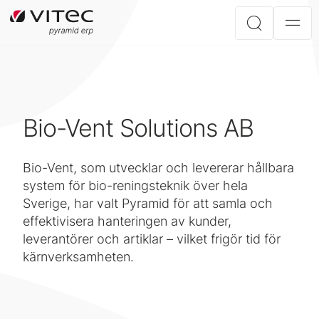
Bio-Vent Solutions AB
Bio-Vent, som utvecklar och levererar hållbara
system för bio-reningsteknik över hela
Sverige, har valt Pyramid för att samla och
effektivisera hanteringen av kunder,
leverantörer och artiklar – vilket frigör tid för
kärnverksamheten.