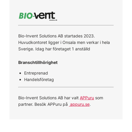
Bio-Invent Solutions AB startades 2023.
Huvudkontoret ligger i Onsala men verkar i hela
Sverige. Idag har företaget 1 anställd
Branschtillhörighet
Entreprenad
Handelsföretag
Bio-Invent Solutions AB har valt
APPuru
som
partner. Besök APPuru på
appuru.se
.