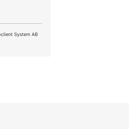
oclient System AB