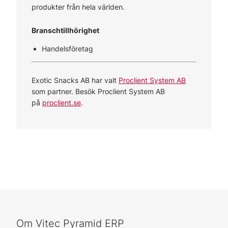
produkter från hela världen.
Branschtillhörighet
Handelsföretag
Exotic Snacks AB har valt
Proclient System AB
som partner. Besök Proclient System AB
på
proclient.se
.
Om Vitec Pyramid ERP