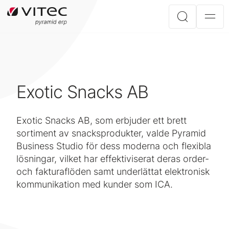
Exotic Snacks AB
Exotic Snacks AB, som erbjuder ett brett
sortiment av snacksprodukter, valde Pyramid
Business Studio för dess moderna och flexibla
lösningar, vilket har effektiviserat deras order-
och fakturaflöden samt underlättat elektronisk
kommunikation med kunder som ICA.