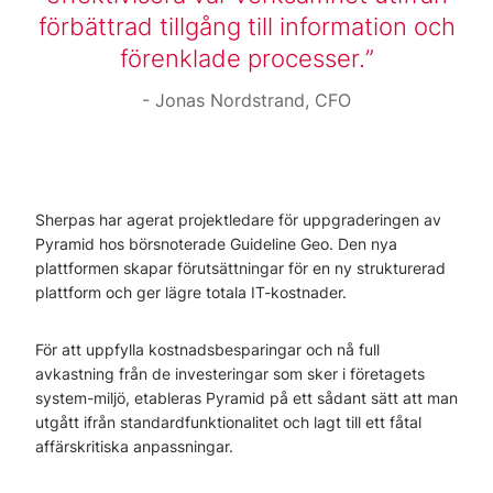
förbättrad tillgång till information och
förenklade processer.
Jonas Nordstrand, CFO
Sherpas har agerat projektledare för uppgraderingen av
Pyramid hos börsnoterade Guideline Geo. Den nya
plattformen skapar förutsättningar för en ny strukturerad
plattform och ger lägre totala IT-kostnader.
För att uppfylla kostnadsbesparingar och nå full
avkastning från de investeringar som sker i företagets
system-miljö, etableras Pyramid på ett sådant sätt att man
utgått ifrån standardfunktionalitet och lagt till ett fåtal
affärskritiska anpassningar.