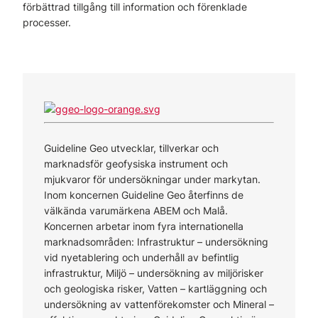
förbättrad tillgång till information och förenklade
processer.
Guideline Geo utvecklar, tillverkar och
marknadsför geofysiska instrument och
mjukvaror för undersökningar under markytan.
Inom koncernen Guideline Geo återfinns de
välkända varumärkena ABEM och Malå.
Koncernen arbetar inom fyra internationella
marknadsområden: Infrastruktur – undersökning
vid nyetablering och underhåll av befintlig
infrastruktur, Miljö – undersökning av miljörisker
och geologiska risker, Vatten – kartläggning och
undersökning av vattenförekomster och Mineral –