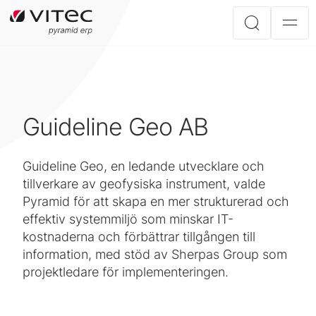
Guideline Geo AB
Guideline Geo, en ledande utvecklare och
tillverkare av geofysiska instrument, valde
Pyramid för att skapa en mer strukturerad och
effektiv systemmiljö som minskar IT-
kostnaderna och förbättrar tillgången till
information, med stöd av Sherpas Group som
projektledare för implementeringen.