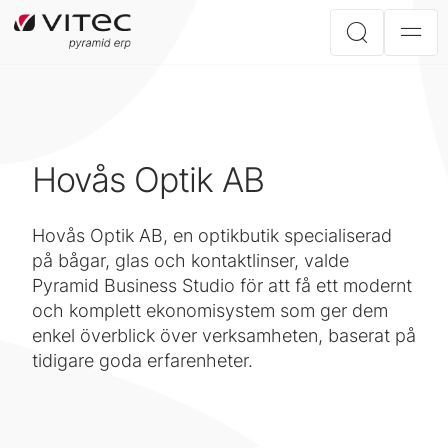
Hovås Optik AB
Hovås Optik AB, en optikbutik specialiserad
på bågar, glas och kontaktlinser, valde
Pyramid Business Studio för att få ett modernt
och komplett ekonomisystem som ger dem
enkel överblick över verksamheten, baserat på
tidigare goda erfarenheter.