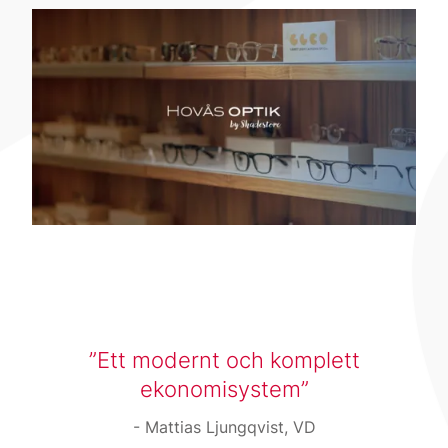
Ett modernt och komplett
ekonomisystem
Mattias Ljungqvist, VD