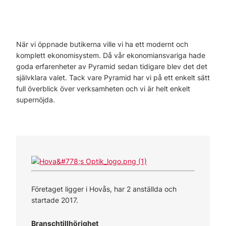
När vi öppnade butikerna ville vi ha ett modernt och
komplett ekonomisystem. Då vår ekonomiansvariga hade
goda erfarenheter av Pyramid sedan tidigare blev det det
självklara valet. Tack vare Pyramid har vi på ett enkelt sätt
full överblick över verksamheten och vi är helt enkelt
supernöjda.
Företaget ligger i Hovås, har 2 anställda och
startade 2017.
Branschtillhörighet