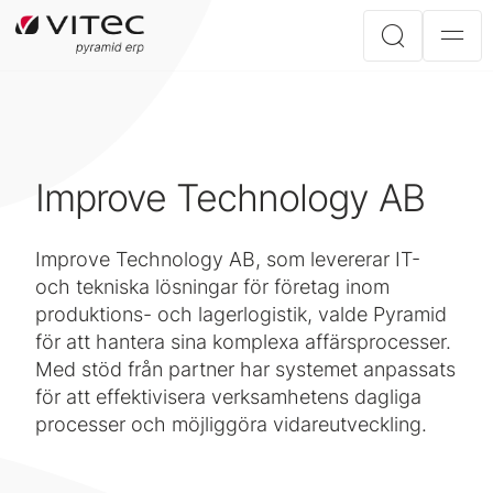
Improve Technology AB
Improve Technology AB, som levererar IT-
och tekniska lösningar för företag inom
produktions- och lagerlogistik, valde Pyramid
för att hantera sina komplexa affärsprocesser.
Med stöd från partner har systemet anpassats
för att effektivisera verksamhetens dagliga
processer och möjliggöra vidareutveckling.