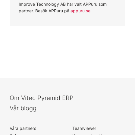
Improve Technology AB har valt APPuru som
partner. Besök APPuru på
appuru.se
.
Om Vitec Pyramid ERP
Vår blogg
Våra partners
Teamviewer