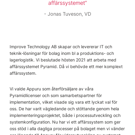
affärssystemet
Jonas Tuveson, VD
Improve Technology AB skapar och levererar IT och
teknik-lösningar för bolag inom bl a produktions- och
lagerlogistik. Vi beslutade hösten 2021 att arbeta med
affärssystemet Pyramid. Då vi behövde ett mer komplext
affärssystem.
Vi valde Appuru som återförsäljare av våra
Pyramidlicenser och som samarbetspartner för
implementation, vilket visade sig vara ett lyckat val för
oss. De har varit vägledande och stöttande genom hela
implementeringsprojektet, både i processutveckling och
systemkonfiguration. Nu har vi ett affärssystem som ger
oss stöd i alla dagliga processer på bolaget men vi vänder