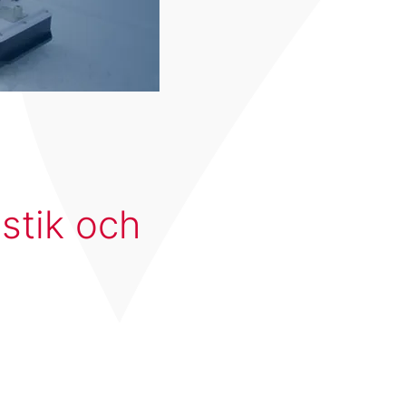
stik och