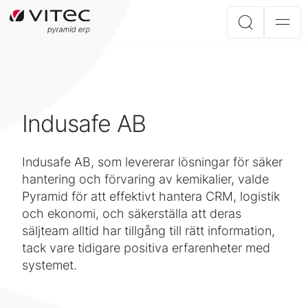
Indusafe AB
Indusafe AB, som levererar lösningar för säker
hantering och förvaring av kemikalier, valde
Pyramid för att effektivt hantera CRM, logistik
och ekonomi, och säkerställa att deras
säljteam alltid har tillgång till rätt information,
tack vare tidigare positiva erfarenheter med
systemet.