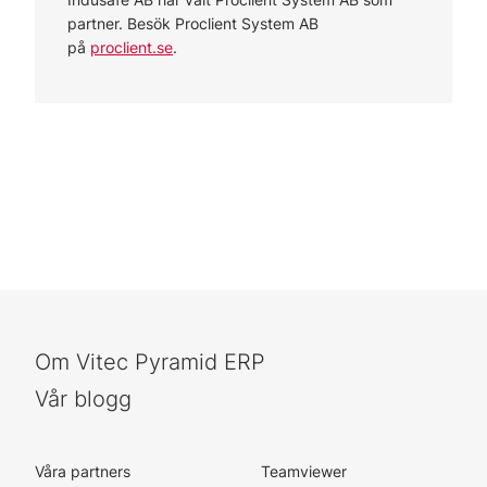
partner. Besök Proclient System AB
på
proclient.se
.
Om Vitec Pyramid ERP
Vår blogg
Våra partners
Teamviewer