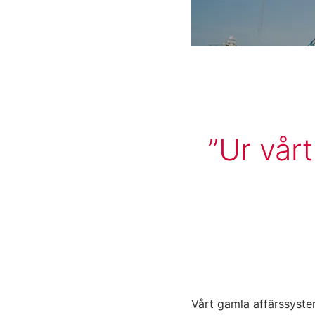
Ur vårt
Vårt gamla affärssystem