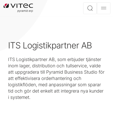
ITS Logistikpartner AB
ITS Logistikpartner AB, som erbjuder tjänster
inom lager, distribution och tullservice, valde
att uppgradera till Pyramid Business Studio för
att effektivisera orderhantering och
logistikflöden, med anpassningar som sparar
tid och gör det enkelt att integrera nya kunder
i systemet.