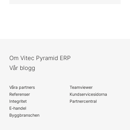
Om Vitec Pyramid ERP
Vår blogg
Våra partners
Teamviewer
Referenser
Kundservicesidorna
Integritet
Partnercentral
E-handel
Byggbranschen