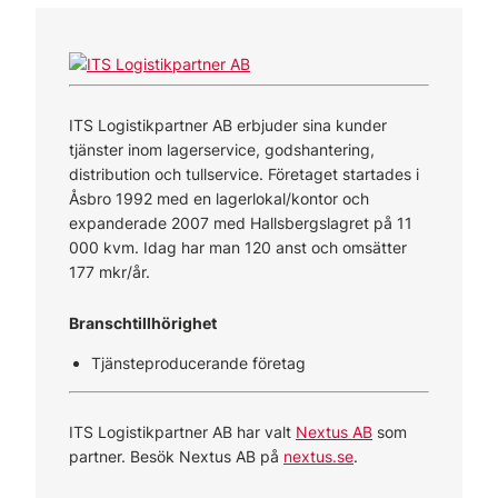
ITS Logistikpartner AB erbjuder sina kunder
tjänster inom lagerservice, godshantering,
distribution och tullservice. Företaget startades i
Åsbro 1992 med en lagerlokal/kontor och
expanderade 2007 med Hallsbergslagret på 11
000 kvm. Idag har man 120 anst och omsätter
177 mkr/år.
Branschtillhörighet
Tjänsteproducerande företag
ITS Logistikpartner AB har valt
Nextus AB
som
partner. Besök Nextus AB på
nextus.se
.