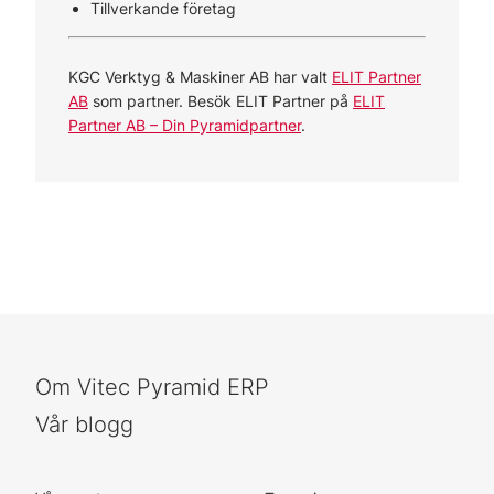
Tillverkande företag
KGC Verktyg & Maskiner AB har valt
ELIT Partner
AB
som partner. Besök ELIT Partner på
ELIT
Partner AB – Din Pyramidpartner
.
Om Vitec Pyramid ERP
Vår blogg