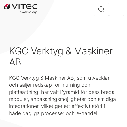
KGC Verktyg & Maskiner
AB
KGC Verktyg & Maskiner AB, som utvecklar
och säljer redskap för murning och
plattsättning, har valt Pyramid för dess breda
moduler, anpassningsmöjligheter och smidiga
integrationer, vilket ger ett effektivt stöd i
både dagliga processer och e-handel.