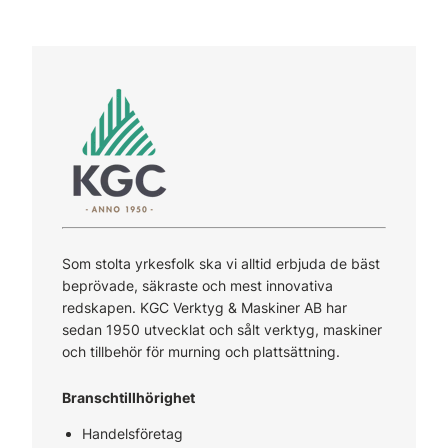
Som stolta yrkesfolk ska vi alltid erbjuda de bäst
beprövade, säkraste och mest innovativa
redskapen. KGC Verktyg & Maskiner AB har
sedan 1950 utvecklat och sålt verktyg, maskiner
och tillbehör för murning och plattsättning.
Branschtillhörighet
Handelsföretag