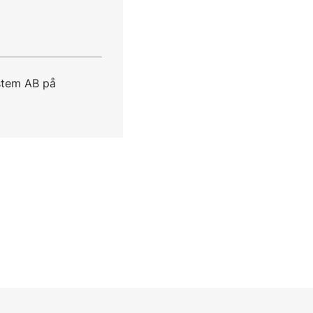
stem AB på