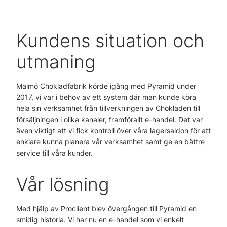
Kundens situation och
utmaning
Malmö Chokladfabrik körde igång med Pyramid under
2017, vi var i behov av ett system där man kunde köra
hela sin verksamhet från tillverkningen av Chokladen till
försäljningen i olika kanaler, framförallt e-handel. Det var
även viktigt att vi fick kontroll över våra lagersaldon för att
enklare kunna planera vår verksamhet samt ge en bättre
service till våra kunder.
Vår lösning
Med hjälp av Proclient blev övergången till Pyramid en
smidig historia. Vi har nu en e-handel som vi enkelt