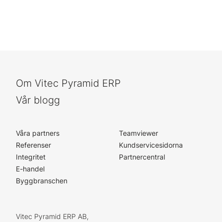
Om Vitec Pyramid ERP
Vår blogg
Våra partners
Teamviewer
Referenser
Kundservicesidorna
Integritet
Partnercentral
E-handel
Byggbranschen
Vitec Pyramid ERP AB,