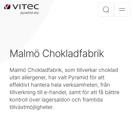
Malmö Chokladfabrik
Malmö Chokladfabrik, som tillverkar choklad
utan allergener, har valt Pyramid för att
effektivt hantera hela verksamheten, från
tillverkning till e-handel, samt för att få bättre
kontroll över lagersaldon och framtida
tillväxtmöjligheter.