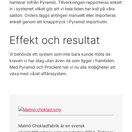
hanterar inifrån Pyramid. Tillverkningen rapporteras enkelt
in i systemet vilket gör att vi hela tiden har koll på våra
saldon. Orders läggs antingen manuellt eller importeras
enkelt genom ett knapptryck i Pyramid importrutin.
Effekt och resultat
Vi behövde ett system som inte bara kunde möta de
kraven vi har idag utan även de som ligger i framtiden.
Med Pyramid och Proclient har vi nu alla möjligheter att
växa med vårat affärssystem.
Malmö Chokladfabrik är en svensk