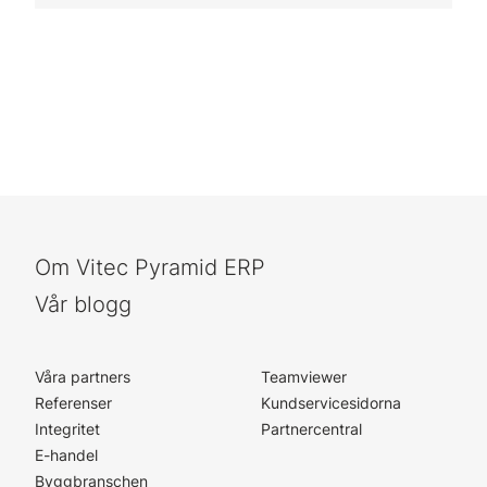
Om Vitec Pyramid ERP
Vår blogg
Våra partners
Teamviewer
Referenser
Kundservicesidorna
Integritet
Partnercentral
E-handel
Byggbranschen