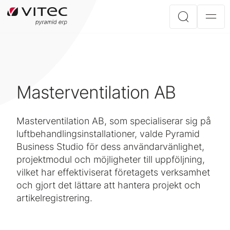
Masterventilation AB
Masterventilation AB, som specialiserar sig på
luftbehandlingsinstallationer, valde Pyramid
Business Studio för dess användarvänlighet,
projektmodul och möjligheter till uppföljning,
vilket har effektiviserat företagets verksamhet
och gjort det lättare att hantera projekt och
artikelregistrering.