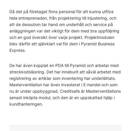
Då det på företaget finns personal för att kunna utföra
hela entreprenaden, från projektering till injustering, och
att de dessutom tar hand om underhåll och service på
anläggningen var det viktigt för dem med bra uppföljning
och en god översikt över varje projekt. Projektmodulen
blev därför ett självklart val för dem i Pyramid Business
Express.
De har även kopplat en PDA till Pyramid och arbetar med
streckkodsläsning. Det har inneburit att såväl arbetet med
registrering av artiklar som inventering har underlättats.
Masterventilation har även investerat i E-handel och som
nu är under uppbyggnad. Creditsafe är Masterventilations
senast inköpta modul, och den är en uppskattad hjälp i
kundhanteringen.