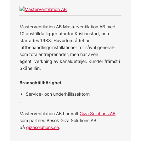
Masterventilation AB Masterventilation AB med
10 anställda ligger utanför Kristianstad, och
startades 1988. Huvudområdet är
luftbehandlingsinstallationer för såväl general-
som totalentreprenader, men har även
egentillverkning av kanaldetaljer. Kunder främst i
Skåne län.
Branschtillhörighet
Service- och underhållssektorn
Masterventilation AB har valt
Giza Solutions AB
som partner. Besök Giza Solutions AB
på
gizasolutions.se
.