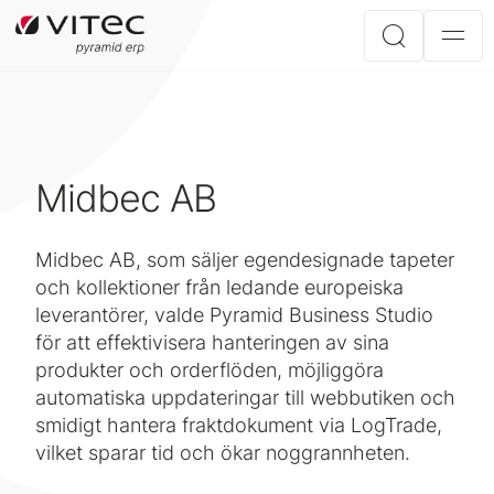
Midbec AB
Midbec AB, som säljer egendesignade tapeter
och kollektioner från ledande europeiska
leverantörer, valde Pyramid Business Studio
för att effektivisera hanteringen av sina
produkter och orderflöden, möjliggöra
automatiska uppdateringar till webbutiken och
smidigt hantera fraktdokument via LogTrade,
vilket sparar tid och ökar noggrannheten.