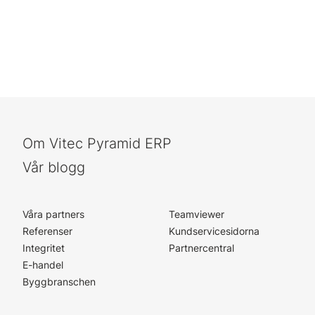
Om Vitec Pyramid ERP
Vår blogg
Våra partners
Teamviewer
Referenser
Kundservicesidorna
Integritet
Partnercentral
E-handel
Byggbranschen