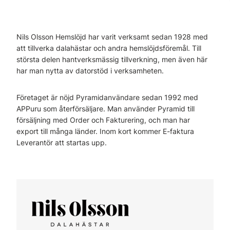
Nils Olsson Hemslöjd har varit verksamt sedan 1928 med
att tillverka dalahästar och andra hemslöjdsföremål. Till
största delen hantverksmässig tillverkning, men även här
har man nytta av datorstöd i verksamheten.
Företaget är nöjd Pyramidanvändare sedan 1992 med
APPuru som återförsäljare. Man använder Pyramid till
försäljning med Order och Fakturering, och man har
export till många länder. Inom kort kommer E-faktura
Leverantör att startas upp.