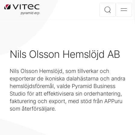
Nils Olsson Hemslöjd AB
Nils Olsson Hemslöjd, som tillverkar och
exporterar de ikoniska dalahästarna och andra
hemslöjdsföremål, valde Pyramid Business
Studio för att effektivisera sin orderhantering,
fakturering och export, med stöd från APPuru
som återförsäljare.