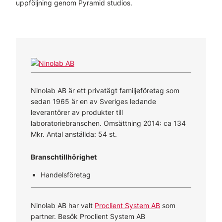
uppföljning genom Pyramid studios.
Ninolab AB är ett privatägt familjeföretag som
sedan 1965 är en av Sveriges ledande
leverantörer av produkter till
laboratoriebranschen. Omsättning 2014: ca 134
Mkr. Antal anställda: 54 st.
Branschtillhörighet
Handelsföretag
Ninolab AB har valt
Proclient System AB
som
partner. Besök Proclient System AB