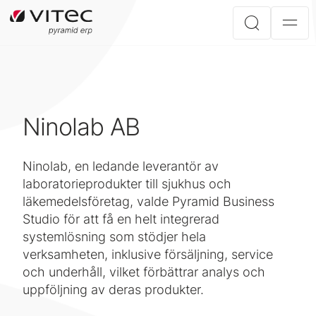
Ninolab AB
Ninolab, en ledande leverantör av
laboratorieprodukter till sjukhus och
läkemedelsföretag, valde Pyramid Business
Studio för att få en helt integrerad
systemlösning som stödjer hela
verksamheten, inklusive försäljning, service
och underhåll, vilket förbättrar analys och
uppföljning av deras produkter.