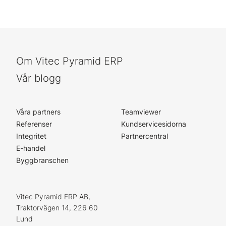
Om Vitec Pyramid ERP
Vår blogg
Våra partners
Teamviewer
Referenser
Kundservicesidorna
Integritet
Partnercentral
E-handel
Byggbranschen
Vitec Pyramid ERP AB,
Traktorvägen 14, 226 60
Lund