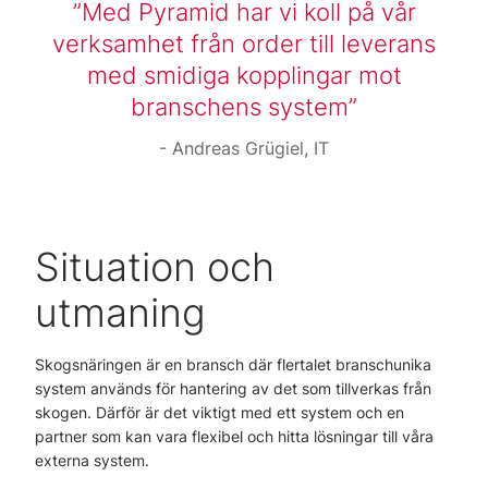
Med Pyramid har vi koll på vår
verksamhet från order till leverans
med smidiga kopplingar mot
branschens system
Andreas Grügiel, IT
Situation och
utmaning
Skogsnäringen är en bransch där flertalet branschunika
system används för hantering av det som tillverkas från
skogen. Därför är det viktigt med ett system och en
partner som kan vara flexibel och hitta lösningar till våra
externa system.