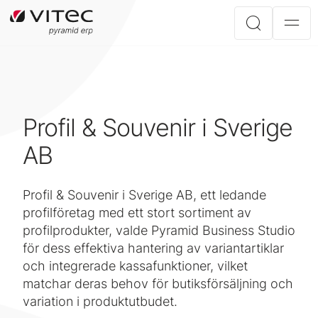
Profil & Souvenir i Sverige
AB
Profil & Souvenir i Sverige AB, ett ledande
profilföretag med ett stort sortiment av
profilprodukter, valde Pyramid Business Studio
för dess effektiva hantering av variantartiklar
och integrerade kassafunktioner, vilket
matchar deras behov för butiksförsäljning och
variation i produktutbudet.