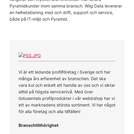
Pyramidkunder inom samma bransch. Wiig Data levererar
en helhetslösning med och drift, support och service,
både på IT-miljö och Pyramid.
Vi är ett ledande profilföretag i Sverige och har
många års erfarenhet av branschen. Det ska
vara kul och enkelt att handla av oss och vi siktar
alltid på högsta servicenivå. Med över
tiotusentals profilprodukter i vår webbshop har vi
ett av marknadens största sortiment. Vi har något
för alla företag och alla tillfällen!
Branschtillhörighet