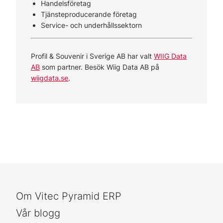
Handelsföretag
Tjänsteproducerande företag
Service- och underhållssektorn
Profil & Souvenir i Sverige AB har valt
WIIG Data
AB
som partner. Besök Wiig Data AB på
wiigdata.se
.
Om Vitec Pyramid ERP
Vår blogg