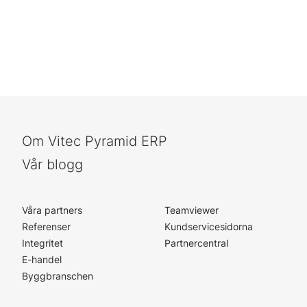
Om Vitec Pyramid ERP
Vår blogg
Våra partners
Teamviewer
Referenser
Kundservicesidorna
Integritet
Partnercentral
E-handel
Byggbranschen