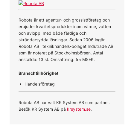
Robota är ett agentur- och grossistföretag och
erbjuder kvalitetsprodukter inom värme, vatten
och avlopp, med både färdiga och
skräddarsydda lösningar. Sedan 2006 ingår
Robota AB i teknikhandels-bolaget Indutrade AB
som är noterat på Stockholmsbörsen. Antal
anställda: 13 st. Omsättning: 55 MSEK.
Branschtillhörighet
Handelsföretag
Robota AB har valt KR System AB som partner.
Besök KR System AB på
krsystem.se
.