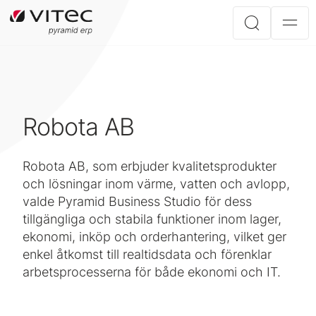
Robota AB
Robota AB, som erbjuder kvalitetsprodukter
och lösningar inom värme, vatten och avlopp,
valde Pyramid Business Studio för dess
tillgängliga och stabila funktioner inom lager,
ekonomi, inköp och orderhantering, vilket ger
enkel åtkomst till realtidsdata och förenklar
arbetsprocesserna för både ekonomi och IT.