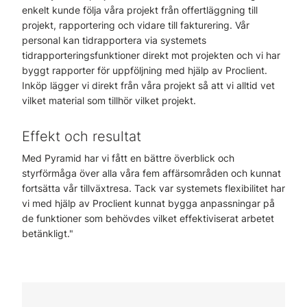
enkelt kunde följa våra projekt från offertläggning till
projekt, rapportering och vidare till fakturering. Vår
personal kan tidrapportera via systemets
tidrapporteringsfunktioner direkt mot projekten och vi har
byggt rapporter för uppföljning med hjälp av Proclient.
Inköp lägger vi direkt från våra projekt så att vi alltid vet
vilket material som tillhör vilket projekt.
Effekt och resultat
Med Pyramid har vi fått en bättre överblick och
styrförmåga över alla våra fem affärsområden och kunnat
fortsätta vår tillväxtresa. Tack var systemets flexibilitet har
vi med hjälp av Proclient kunnat bygga anpassningar på
de funktioner som behövdes vilket effektiviserat arbetet
betänkligt."