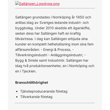
Saltängen grundades i Norrköping år 1950 och
anlitas idag av Sveriges ledande industri- och
byggbolag. Under 2010 skedde ett ägarskifte,
sedan dess har Saltängen haft en kraftig
tillväxtresa. I dag kan Saltängen erbjuda sina
kunder en komplett helhetslösning inom sina fem
affärsområden: - Energi & Process, -
Tillverkningsindustri - Anläggningsindustri, -
Bygg & Smide samt Industrirör. Saltängen har
idag två produktionsenheter, en i Norrköping och
en i Tjeckien.
Branschtillhörighet
Tjänsteproducerande företag
Tillverkande företag