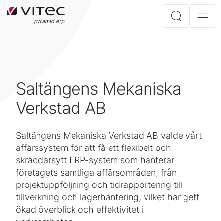
Saltängens Mekaniska
Verkstad AB
Saltängens Mekaniska Verkstad AB valde vårt
affärssystem för att få ett flexibelt och
skräddarsytt ERP-system som hanterar
företagets samtliga affärsområden, från
projektuppföljning och tidrapportering till
tillverkning och lagerhantering, vilket har gett
ökad överblick och effektivitet i