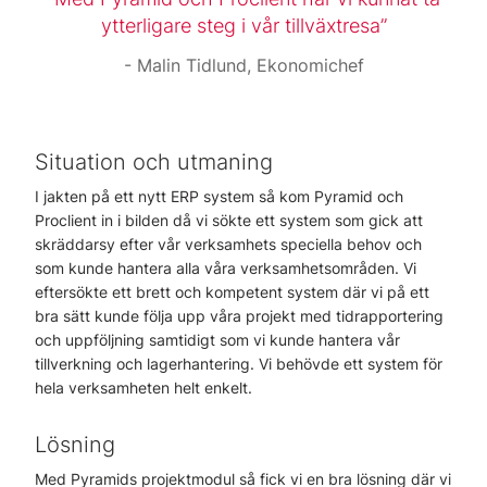
ytterligare steg i vår tillväxtresa
Malin Tidlund, Ekonomichef
Situation och utmaning
I jakten på ett nytt ERP system så kom Pyramid och
Proclient in i bilden då vi sökte ett system som gick att
skräddarsy efter vår verksamhets speciella behov och
som kunde hantera alla våra verksamhetsområden. Vi
eftersökte ett brett och kompetent system där vi på ett
bra sätt kunde följa upp våra projekt med tidrapportering
och uppföljning samtidigt som vi kunde hantera vår
tillverkning och lagerhantering. Vi behövde ett system för
hela verksamheten helt enkelt.
Lösning
Med Pyramids projektmodul så fick vi en bra lösning där vi