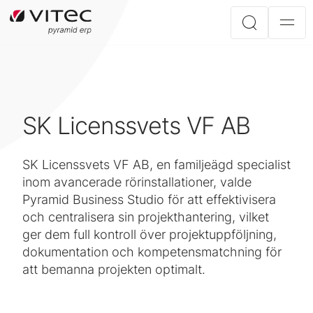
SK Licenssvets VF AB
SK Licenssvets VF AB, en familjeägd specialist
inom avancerade rörinstallationer, valde
Pyramid Business Studio för att effektivisera
och centralisera sin projekthantering, vilket
ger dem full kontroll över projektuppföljning,
dokumentation och kompetensmatchning för
att bemanna projekten optimalt.