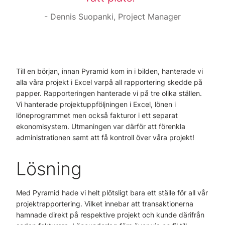
Dennis Suopanki, Project Manager
Till en början, innan Pyramid kom in i bilden, hanterade vi
alla våra projekt i Excel varpå all rapportering skedde på
papper. Rapporteringen hanterade vi på tre olika ställen.
Vi hanterade projektuppföljningen i Excel, lönen i
löneprogrammet men också fakturor i ett separat
ekonomisystem. Utmaningen var därför att förenkla
administrationen samt att få kontroll över våra projekt!
Lösning
Med Pyramid hade vi helt plötsligt bara ett ställe för all vår
projektrapportering. Vilket innebar att transaktionerna
hamnade direkt på respektive projekt och kunde därifrån