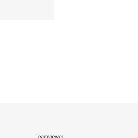
Teamviewer