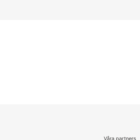
Våra partners