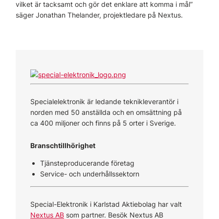
vilket är tacksamt och gör det enklare att komma i mål”
säger Jonathan Thelander, projektledare på Nextus.
Specialelektronik är ledande teknikleverantör i
norden med 50 anställda och en omsättning på
ca 400 miljoner och finns på 5 orter i Sverige.
Branschtillhörighet
Tjänsteproducerande företag
Service- och underhållssektorn
Special-Elektronik i Karlstad Aktiebolag har valt
Nextus AB
som partner. Besök Nextus AB