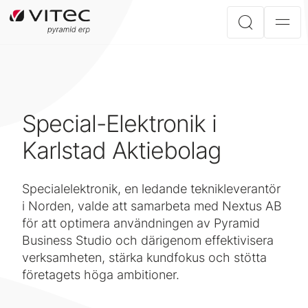
Special-Elektronik i
Karlstad Aktiebolag
Specialelektronik, en ledande teknikleverantör
i Norden, valde att samarbeta med Nextus AB
för att optimera användningen av Pyramid
Business Studio och därigenom effektivisera
verksamheten, stärka kundfokus och stötta
företagets höga ambitioner.