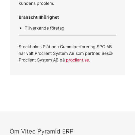
kundens problem.
Branschtillhörighet
Tillverkande företag
Stockholms Plåt och Gummiperforering SPG AB
har valt Proclient System AB som partner. Besök
Proclient System AB på
proclient.se
.
Om Vitec Pyramid ERP