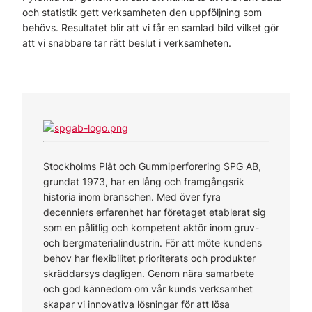
och statistik gett verksamheten den uppföljning som
behövs. Resultatet blir att vi får en samlad bild vilket gör
att vi snabbare tar rätt beslut i verksamheten.
Stockholms Plåt och Gummiperforering SPG AB,
grundat 1973, har en lång och framgångsrik
historia inom branschen. Med över fyra
decenniers erfarenhet har företaget etablerat sig
som en pålitlig och kompetent aktör inom gruv-
och bergmaterialindustrin. För att möte kundens
behov har flexibilitet prioriterats och produkter
skräddarsys dagligen. Genom nära samarbete
och god kännedom om vår kunds verksamhet
skapar vi innovativa lösningar för att lösa