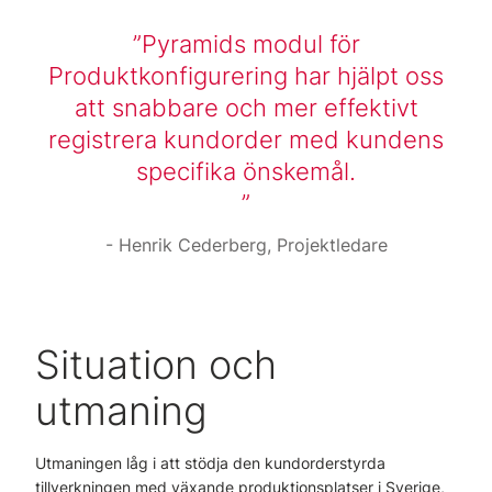
Pyramids modul för
Produktkonfigurering har hjälpt oss
att snabbare och mer effektivt
registrera kundorder med kundens
specifika önskemål.
Henrik Cederberg, Projektledare
Situation och
utmaning
Utmaningen låg i att stödja den kundorderstyrda
tillverkningen med växande produktionsplatser i Sverige,