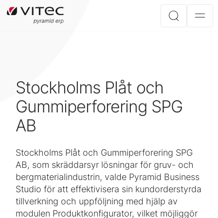
Stockholms Plåt och
Gummiperforering SPG
AB
Stockholms Plåt och Gummiperforering SPG
AB, som skräddarsyr lösningar för gruv- och
bergmaterialindustrin, valde Pyramid Business
Studio för att effektivisera sin kundorderstyrda
tillverkning och uppföljning med hjälp av
modulen Produktkonfigurator, vilket möjliggör