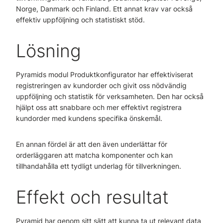
Norge, Danmark och Finland. Ett annat krav var också
effektiv uppföljning och statistiskt stöd.
Lösning
Pyramids modul Produktkonfigurator har effektiviserat
registreringen av kundorder och givit oss nödvändig
uppföljning och statistik för verksamheten. Den har också
hjälpt oss att snabbare och mer effektivt registrera
kundorder med kundens specifika önskemål.
En annan fördel är att den även underlättar för
orderläggaren att matcha komponenter och kan
tillhandahålla ett tydligt underlag för tillverkningen.
Effekt och resultat
Pyramid har genom sitt sätt att kunna ta ut relevant data