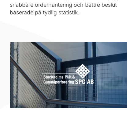
snabbare orderhantering och bättre beslut
baserade på tydlig statistik.