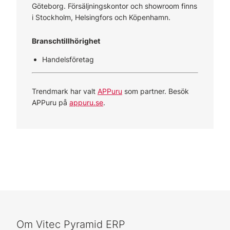
Göteborg. Försäljningskontor och showroom finns
i Stockholm, Helsingfors och Köpenhamn.
Branschtillhörighet
Handelsföretag
Trendmark har valt
APPuru
som partner. Besök
APPuru på
appuru.se
.
Om Vitec Pyramid ERP