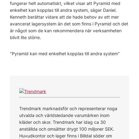
fungerar helt automatiskt, vilket visar att Pyramid med
enkelhet kan kopplas till andra system, säger Daniel.
Kenneth berättar vidare att de hade behov av ett mer
avancerat lagersystem än det som finns i Pyramid och det
är något som de kan rekommendera när verksamheten
blivit lite större.
"Pyramid kan med enkelhet kopplas till andra system"
Trendmark marknadsför och representerar noga
utvalda och världsledande varumärken inom
kläder och skor. Trendmark har idag ca 30
anställda och omsätter drygt 100 miljoner SEK.
Huvudkontor och lager finns i Billdal söder om