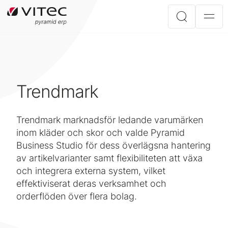
Trendmark
Trendmark marknadsför ledande varumärken
inom kläder och skor och valde Pyramid
Business Studio för dess överlägsna hantering
av artikelvarianter samt flexibiliteten att växa
och integrera externa system, vilket
effektiviserat deras verksamhet och
orderflöden över flera bolag.