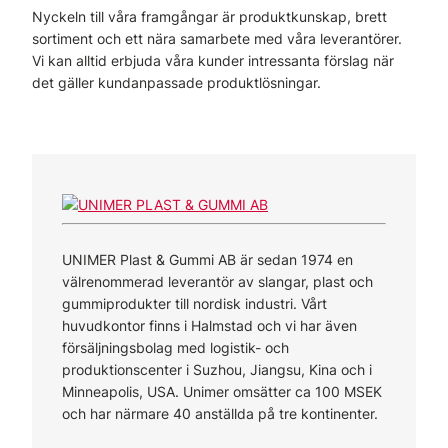
Nyckeln till våra framgångar är produktkunskap, brett
sortiment och ett nära samarbete med våra leverantörer.
Vi kan alltid erbjuda våra kunder intressanta förslag när
det gäller kundanpassade produktlösningar.
UNIMER Plast & Gummi AB är sedan 1974 en
välrenommerad leverantör av slangar, plast och
gummiprodukter till nordisk industri. Vårt
huvudkontor finns i Halmstad och vi har även
försäljningsbolag med logistik- och
produktionscenter i Suzhou, Jiangsu, Kina och i
Minneapolis, USA. Unimer omsätter ca 100 MSEK
och har närmare 40 anställda på tre kontinenter.