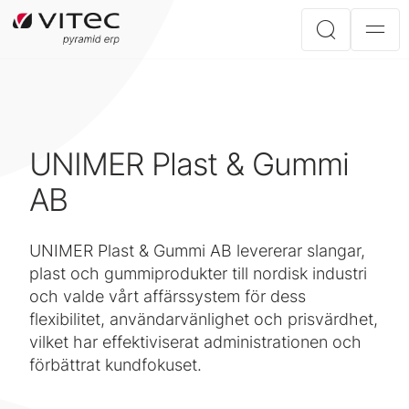
UNIMER Plast & Gummi
AB
UNIMER Plast & Gummi AB levererar slangar,
plast och gummiprodukter till nordisk industri
och valde vårt affärssystem för dess
flexibilitet, användarvänlighet och prisvärdhet,
vilket har effektiviserat administrationen och
förbättrat kundfokuset.