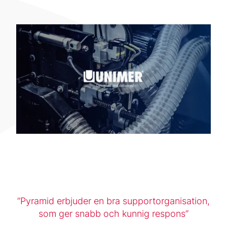
Pyramid erbjuder en bra supportorganisation,
som ger snabb och kunnig respons