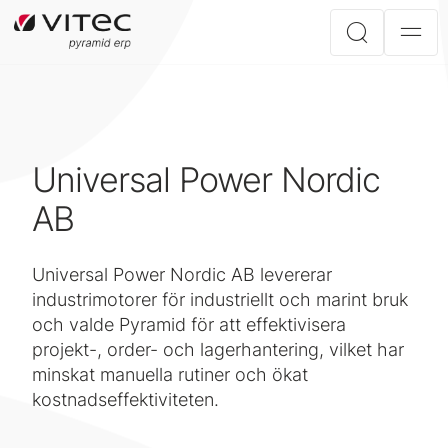
Universal Power Nordic
AB
Universal Power Nordic AB levererar
industrimotorer för industriellt och marint bruk
och valde Pyramid för att effektivisera
projekt-, order- och lagerhantering, vilket har
minskat manuella rutiner och ökat
kostnadseffektiviteten.