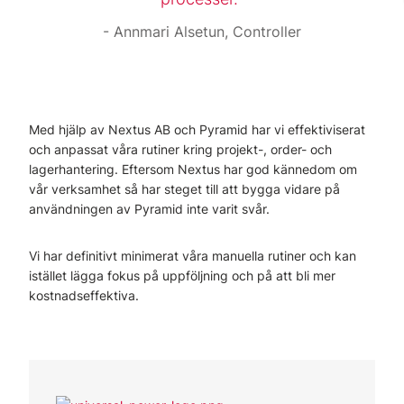
Annmari Alsetun, Controller
Med hjälp av Nextus AB och Pyramid har vi effektiviserat
och anpassat våra rutiner kring projekt-, order- och
lagerhantering. Eftersom Nextus har god kännedom om
vår verksamhet så har steget till att bygga vidare på
användningen av Pyramid inte varit svår.
Vi har definitivt minimerat våra manuella rutiner och kan
istället lägga fokus på uppföljning och på att bli mer
kostnadseffektiva.