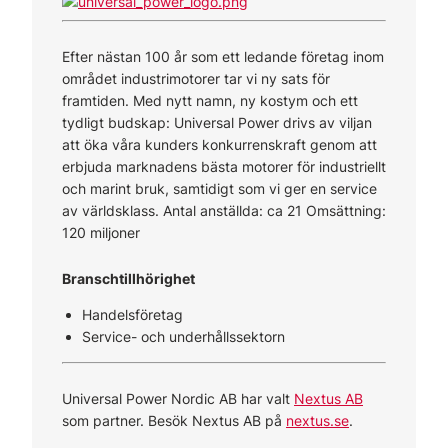
Efter nästan 100 år som ett ledande företag inom
området industrimotorer tar vi ny sats för
framtiden. Med nytt namn, ny kostym och ett
tydligt budskap: Universal Power drivs av viljan
att öka våra kunders konkurrenskraft genom att
erbjuda marknadens bästa motorer för industriellt
och marint bruk, samtidigt som vi ger en service
av världsklass. Antal anställda: ca 21 Omsättning:
120 miljoner
Branschtillhörighet
Handelsföretag
Service- och underhållssektorn
Universal Power Nordic AB har valt
Nextus AB
som partner. Besök Nextus AB på
nextus.se
.