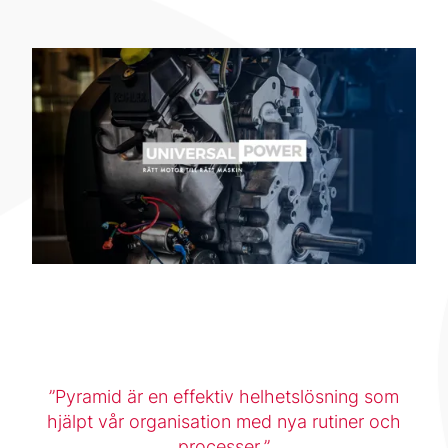
Pyramid är en effektiv helhetslösning som
hjälpt vår organisation med nya rutiner och
processer.