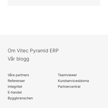
Om Vitec Pyramid ERP
Vår blogg
Våra partners
Teamviewer
Referenser
Kundservicesidorna
Integritet
Partnercentral
E-handel
Byggbranschen