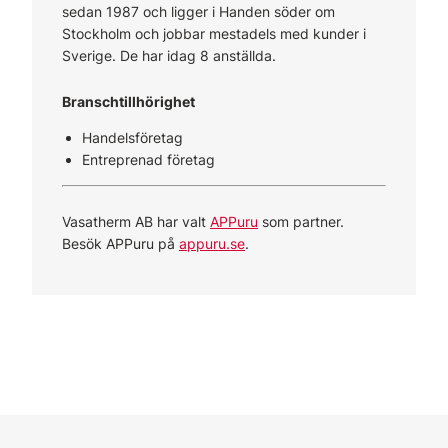
sedan 1987 och ligger i Handen söder om
Stockholm och jobbar mestadels med kunder i
Sverige. De har idag 8 anställda.
Branschtillhörighet
Handelsföretag
Entreprenad företag
Vasatherm AB har valt
APPuru
som partner.
Besök APPuru på
appuru.se
.