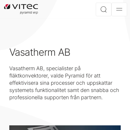
Vasatherm AB
Vasatherm AB, specialister på
fläktkonvektorer, valde Pyramid för att
effektivisera sina processer och uppskattar
systemets funktionalitet samt den snabba och
professionella supporten från partnern.