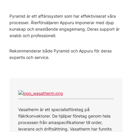
Pyramid är ett affärssystem som har effektiviserat våra
processer. Återförsäljaren Appuru imponerar med djup
kunskap och enastående engagemang. Deras support är
snabb och professionell.
Rekommenderar både Pyramid och Appuru för deras
expertis och service.
Vasatherm är ett specialistföretag på
fläktkonvektorer. De hjälper företag genom hela
processen från amaspecifikationer till order,
leverans och driftsättning. Vasatherm har funnits