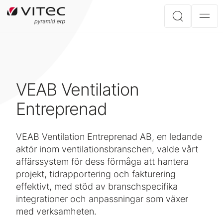
VEAB Ventilation
Entreprenad
VEAB Ventilation Entreprenad AB, en ledande
aktör inom ventilationsbranschen, valde vårt
affärssystem för dess förmåga att hantera
projekt, tidrapportering och fakturering
effektivt, med stöd av branschspecifika
integrationer och anpassningar som växer
med verksamheten.