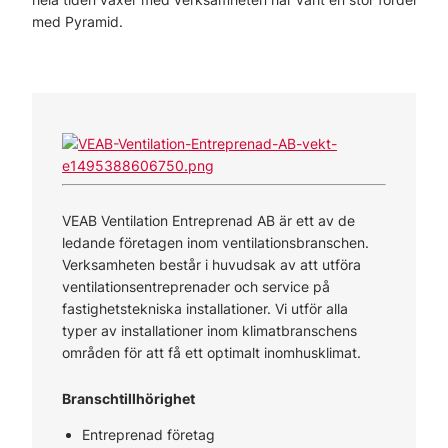
med Pyramid.
VEAB Ventilation Entreprenad AB är ett av de
ledande företagen inom ventilationsbranschen.
Verksamheten består i huvudsak av att utföra
ventilationsentreprenader och service på
fastighetstekniska installationer. Vi utför alla
typer av installationer inom klimatbranschens
områden för att få ett optimalt inomhusklimat.
Branschtillhörighet
Entreprenad företag