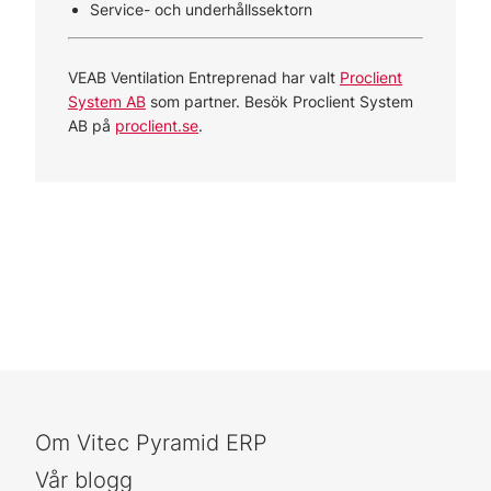
Service- och underhållssektorn
VEAB Ventilation Entreprenad har valt
Proclient
System AB
som partner. Besök Proclient System
AB på
proclient.se
.
Om Vitec Pyramid ERP
Vår blogg