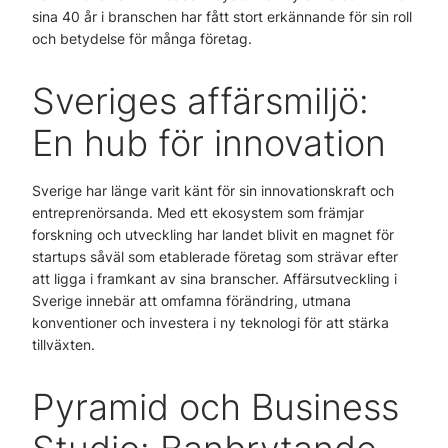
sina 40 år i branschen har fått stort erkännande för sin roll
och betydelse för många företag.
Sveriges affärsmiljö:
En hub för innovation
Sverige har länge varit känt för sin innovationskraft och
entreprenörsanda. Med ett ekosystem som främjar
forskning och utveckling har landet blivit en magnet för
startups såväl som etablerade företag som strävar efter
att ligga i framkant av sina branscher. Affärsutveckling i
Sverige innebär att omfamna förändring, utmana
konventioner och investera i ny teknologi för att stärka
tillväxten.
Pyramid och Business