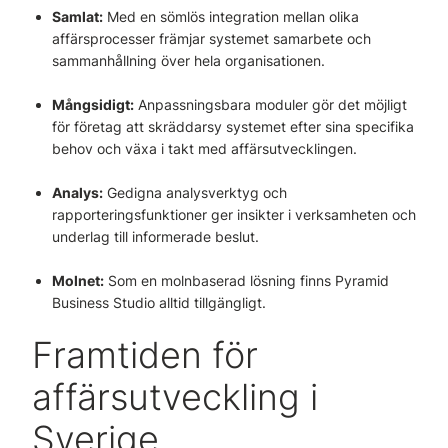
Samlat:
Med en sömlös integration mellan olika
affärsprocesser främjar systemet samarbete och
sammanhållning över hela organisationen.
Mångsidigt:
Anpassningsbara moduler gör det möjligt
för företag att skräddarsy systemet efter sina specifika
behov och växa i takt med affärsutvecklingen.
Analys:
Gedigna analysverktyg och
rapporteringsfunktioner ger insikter i verksamheten och
underlag till informerade beslut.
Molnet:
Som en molnbaserad lösning finns Pyramid
Business Studio alltid tillgängligt.
Framtiden för
affärsutveckling i
Sverige