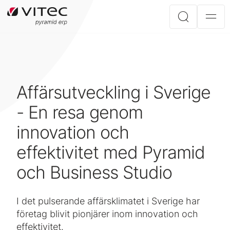
Affärsutveckling i Sverige
- En resa genom
innovation och
effektivitet med Pyramid
och Business Studio
I det pulserande affärsklimatet i Sverige har
företag blivit pionjärer inom innovation och
effektivitet.