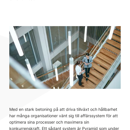
Med en stark betoning på att driva tillväxt och hållbarhet
har många organisationer vänt sig till affärssystem för att
optimera sina processer och maximera sin
konkurrenskraft. Ett sådant system är Pyramid som under