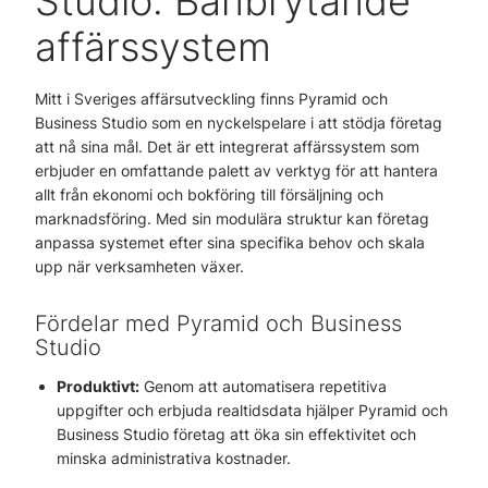
Studio: Banbrytande
affärssystem
Mitt i Sveriges affärsutveckling finns Pyramid och
Business Studio som en nyckelspelare i att stödja företag
att nå sina mål. Det är ett integrerat affärssystem som
erbjuder en omfattande palett av verktyg för att hantera
allt från ekonomi och bokföring till försäljning och
marknadsföring. Med sin modulära struktur kan företag
anpassa systemet efter sina specifika behov och skala
upp när verksamheten växer.
Fördelar med Pyramid och Business
Studio
Produktivt:
Genom att automatisera repetitiva
uppgifter och erbjuda realtidsdata hjälper Pyramid och
Business Studio företag att öka sin effektivitet och
minska administrativa kostnader.