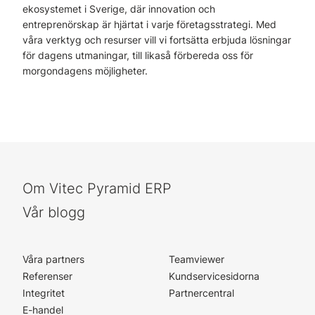
ekosystemet i Sverige, där innovation och
entreprenörskap är hjärtat i varje företagsstrategi. Med
våra verktyg och resurser vill vi fortsätta erbjuda lösningar
för dagens utmaningar, till likaså förbereda oss för
morgondagens möjligheter.
Om Vitec Pyramid ERP
Vår blogg
Våra partners
Teamviewer
Referenser
Kundservicesidorna
Integritet
Partnercentral
E-handel