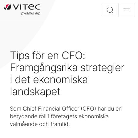
Tips för en CFO:
Framgångsrika strategier
i det ekonomiska
landskapet
Som Chief Financial Officer (CFO) har du en
betydande roll i företagets ekonomiska
välmående och framtid.