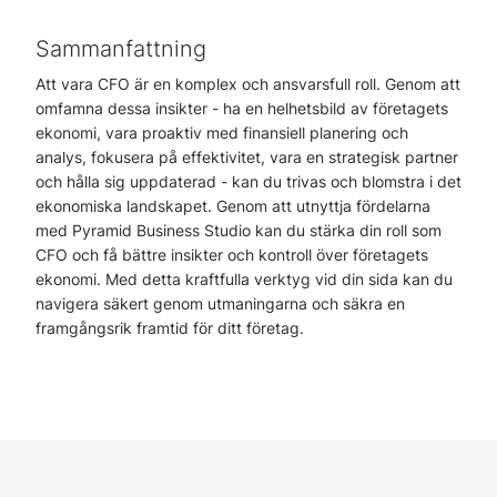
Sammanfattning
Att vara CFO är en komplex och ansvarsfull roll. Genom att
omfamna dessa insikter - ha en helhetsbild av företagets
ekonomi, vara proaktiv med finansiell planering och
analys, fokusera på effektivitet, vara en strategisk partner
och hålla sig uppdaterad - kan du trivas och blomstra i det
ekonomiska landskapet. Genom att utnyttja fördelarna
med Pyramid Business Studio kan du stärka din roll som
CFO och få bättre insikter och kontroll över företagets
ekonomi. Med detta kraftfulla verktyg vid din sida kan du
navigera säkert genom utmaningarna och säkra en
framgångsrik framtid för ditt företag.