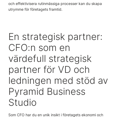
och effektivisera rutinmässiga processer kan du skapa
utrymme för företagets framtid.
En strategisk partner:
CFO:n som en
värdefull strategisk
partner för VD och
ledningen med stöd av
Pyramid Business
Studio
Som CFO har du en unik insikt i företagets ekonomi och