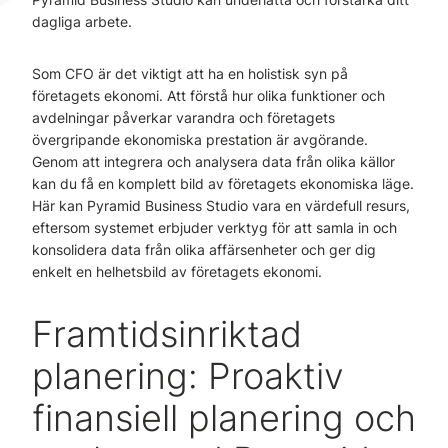
dagliga arbete.
Som CFO är det viktigt att ha en holistisk syn på
företagets ekonomi. Att förstå hur olika funktioner och
avdelningar påverkar varandra och företagets
övergripande ekonomiska prestation är avgörande.
Genom att integrera och analysera data från olika källor
kan du få en komplett bild av företagets ekonomiska läge.
Här kan Pyramid Business Studio vara en värdefull resurs,
eftersom systemet erbjuder verktyg för att samla in och
konsolidera data från olika affärsenheter och ger dig
enkelt en helhetsbild av företagets ekonomi.
Framtidsinriktad
planering: Proaktiv
finansiell planering och