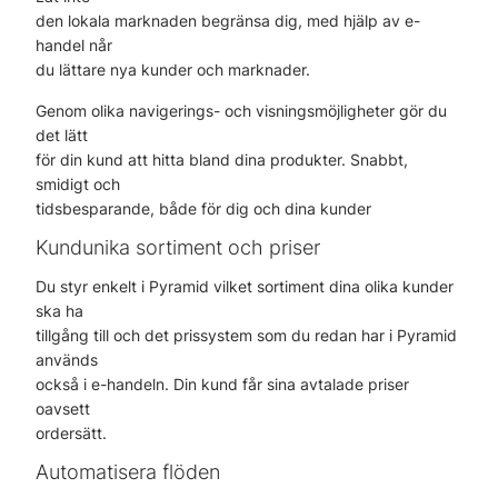
den lokala marknaden begränsa dig, med hjälp av e-
handel når
du lättare nya kunder och marknader.
Genom olika navigerings- och visningsmöjligheter gör du
det lätt
för din kund att hitta bland dina produkter. Snabbt,
smidigt och
tidsbesparande, både för dig och dina kunder
Kundunika sortiment och priser
Du styr enkelt i Pyramid vilket sortiment dina olika kunder
ska ha
tillgång till och det prissystem som du redan har i Pyramid
används
också i e-handeln. Din kund får sina avtalade priser
oavsett
ordersätt.
Automatisera flöden