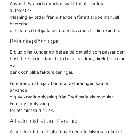
Använd Pyramids uppdragsvakt för att hantera
automatisk
inläsning av order från e-handeln för att slippa manuell
hantering
och därmed erbjuda snabbare leverans till dina kunder.
Betalningslösningar
Erbjud dina kunder att betala på det sätt som passar dem
bäst. I e-handeln kan du ta betalt via kort, direktbetalning
via
bank och olika fakturalösningar.
Föredrar du att själv hantera faktureringen kan du
använda
dig av kreditupplysning från Creditsafe via modulen
Företagsupplysning
för att minska din risk.
All administration i Pyramid
All produktdata och alla funktioner administreras direkt i