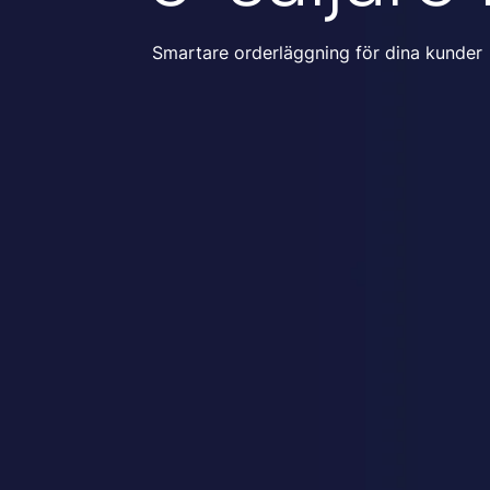
Smartare orderläggning för dina kunder