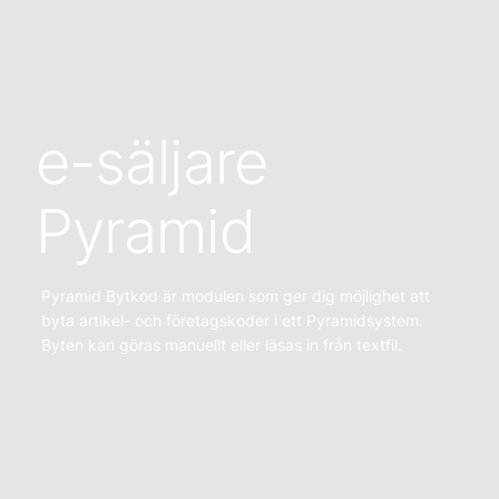
e-säljare
Pyramid
Pyramid Bytkod är modulen som ger dig möjlighet att
byta artikel- och företagskoder i ett Pyramidsystem.
Byten kan göras manuellt eller läsas in från textfil.