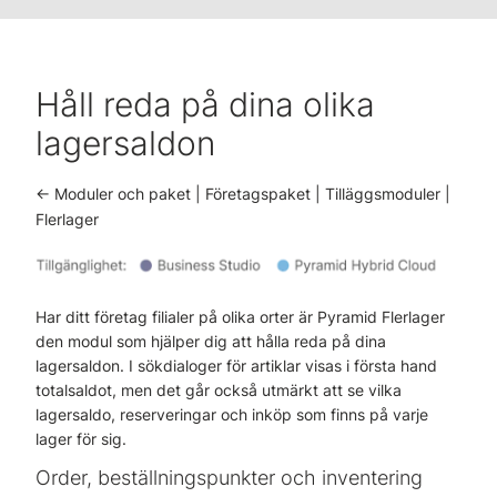
Håll reda på dina olika
lagersaldon
<- Moduler och paket | Företagspaket | Tilläggsmoduler |
Flerlager
Har ditt företag filialer på olika orter är Pyramid Flerlager
den modul som hjälper dig att hålla reda på dina
lagersaldon. I sökdialoger för artiklar visas i första hand
totalsaldot, men det går också utmärkt att se vilka
lagersaldo, reserveringar och inköp som finns på varje
lager för sig.
Order, beställningspunkter och inventering