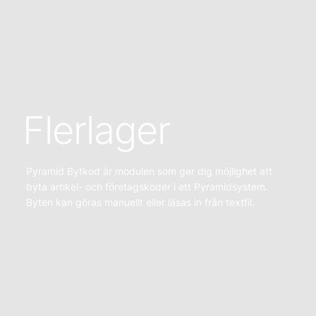
Flerlager
Pyramid Bytkod är modulen som ger dig möjlighet att
byta artikel- och företagskoder i ett Pyramidsystem.
Byten kan göras manuellt eller läsas in från textfil.