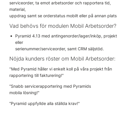
serviceorder, ta emot arbetsorder och rapportera tid,
material,
uppdrag samt se orderstatus mobilt eller på annan plats
Vad behövs för modulen Mobil Arbetsorder?
Pyramid 4.13 med antingenorder/lager/inköp, projekt
eller
serienummer/serviceorder, samt CRM säljstöd.
Nöjda kunders röster om Mobil Arbetsorder:
"Med Pyramid håller vi enkelt koll på våra projekt från
rapportering till fakturering!"
”Snabb servicerapportering med Pyramids
mobila lösning!"
”Pyramid uppfyllde alla ställda krav!"