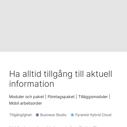
Ha alltid tillgång till aktuell
information
Moduler och paket | Företagspaket | Tilläggsmoduler |
Mobil arbetsorder