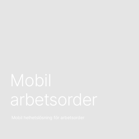
Mobil
arbetsorder
Mobil helhetslösning för arbetsorder