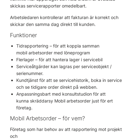
skickas servicerapporter omedelbart.
Arbetsledaren kontrollerar att fakturan är korrekt och
skickar den samma dag direkt till kunden.
Funktioner
Tidrapportering – för att koppla samman
mobil arbetsorder med löneprogram
Flerlager – för att hantera lager i servicebil
Serviceåtgärder kan lagras per serviceobjekt /
serienummer.
Kundtjänst för att se servicehistorik, boka in service
och se tidigare order direkt på webben.
Anpassningsbart med konsultstudion för att
kunna skräddarsy Mobil arbetsorder just för ert
företag.
Mobil Arbetsorder – för vem?
Företag som har behov av att rapportering mot projekt
och