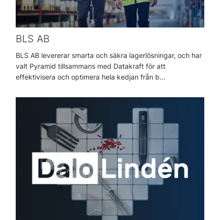
BLS AB
BLS AB levererar smarta och säkra lagerlösningar, och har
valt Pyramid tillsammans med Datakraft för att
effektivisera och optimera hela kedjan från b...