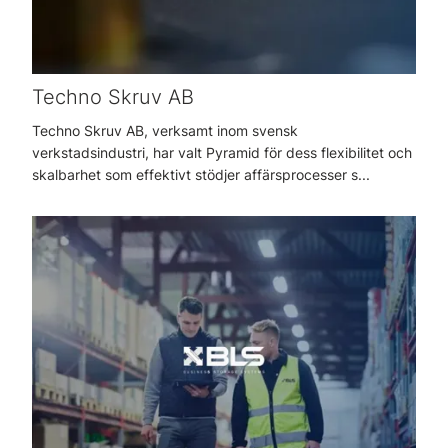
Techno Skruv AB
Techno Skruv AB, verksamt inom svensk
verkstadsindustri, har valt Pyramid för dess flexibilitet och
skalbarhet som effektivt stödjer affärsprocesser s...