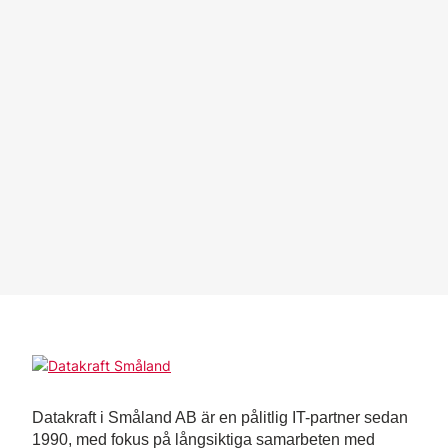
Datakraft i Småland AB är en pålitlig IT-partner sedan
1990, med fokus på långsiktiga samarbeten med