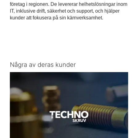
företag i regionen. De levererar helhetslösningar inom
IT, inklusive drift, säkerhet och support, och hjälper
kunder att fokusera på sin kärnverksamhet.
Några av deras kunder