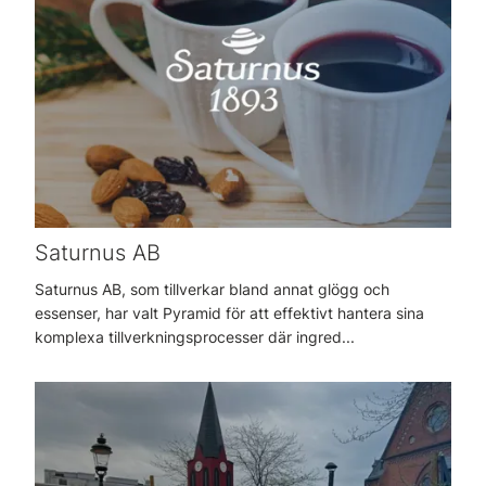
Saturnus AB
Saturnus AB, som tillverkar bland annat glögg och
essenser, har valt Pyramid för att effektivt hantera sina
komplexa tillverkningsprocesser där ingred...