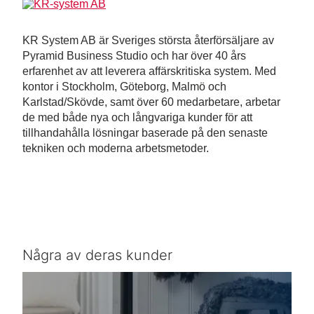
KR System AB är Sveriges största återförsäljare av
Pyramid Business Studio och har över 40 års
erfarenhet av att leverera affärskritiska system. Med
kontor i Stockholm, Göteborg, Malmö och
Karlstad/Skövde, samt över 60 medarbetare, arbetar
de med både nya och långvariga kunder för att
tillhandahålla lösningar baserade på den senaste
tekniken och moderna arbetsmetoder.
Några av deras kunder