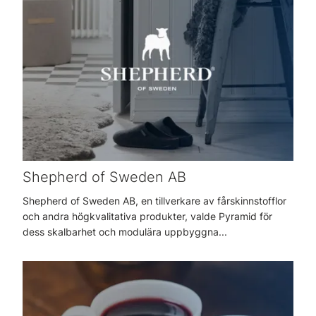
Shepherd of Sweden AB
Shepherd of Sweden AB, en tillverkare av fårskinnstofflor
och andra högkvalitativa produkter, valde Pyramid för
dess skalbarhet och modulära uppbyggna...