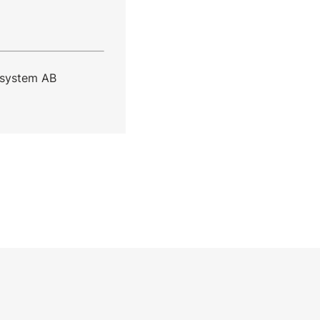
ssystem AB