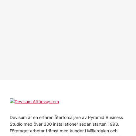
Devisum är en erfaren återförsäljare av Pyramid Business
Studio med över 300 installationer sedan starten 1993.
Företaget arbetar främst med kunder i Mälardalen och