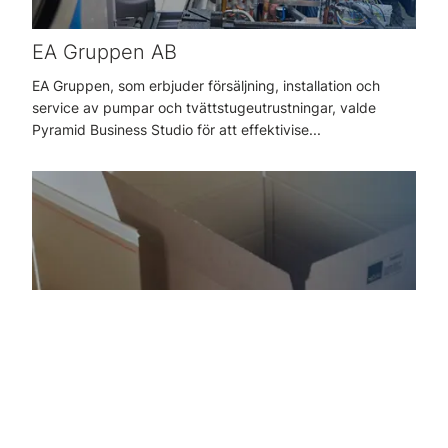
EA Gruppen AB
EA Gruppen, som erbjuder försäljning, installation och
service av pumpar och tvättstugeutrustningar, valde
Pyramid Business Studio för att effektivise...