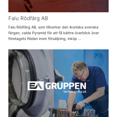
Falu Rödfärg AB
Falu Rödfärg AB, som tillverkar den ikoniska svenska
färgen, valde Pyramid för att få bättre överblick över
företagets flöden inom försäljning, inköp ...