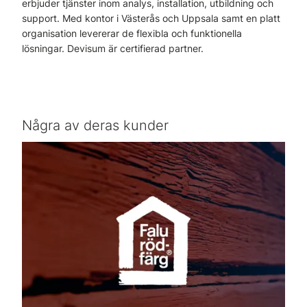
erbjuder tjänster inom analys, installation, utbildning och
support. Med kontor i Västerås och Uppsala samt en platt
organisation levererar de flexibla och funktionella
lösningar. Devisum är certifierad partner.
Några av deras kunder