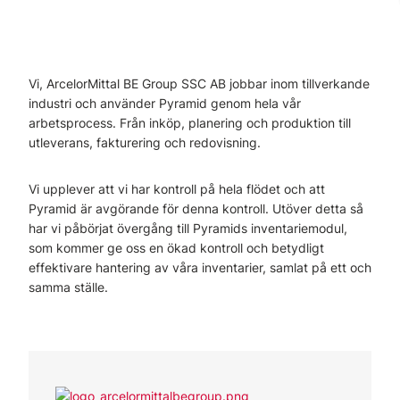
Vi, ArcelorMittal BE Group SSC AB jobbar inom tillverkande
industri och använder Pyramid genom hela vår
arbetsprocess. Från inköp, planering och produktion till
utleverans, fakturering och redovisning.
Vi upplever att vi har kontroll på hela flödet och att
Pyramid är avgörande för denna kontroll. Utöver detta så
har vi påbörjat övergång till Pyramids inventariemodul,
som kommer ge oss en ökad kontroll och betydligt
effektivare hantering av våra inventarier, samlat på ett och
samma ställe.