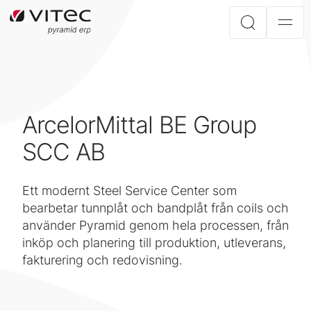
ArcelorMittal BE Group
SCC AB
Ett modernt Steel Service Center som
bearbetar tunnplåt och bandplåt från coils och
använder Pyramid genom hela processen, från
inköp och planering till produktion, utleverans,
fakturering och redovisning.