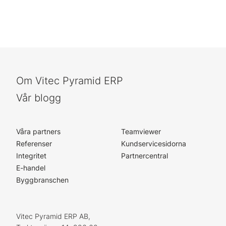
Om Vitec Pyramid ERP
Vår blogg
Våra partners
Teamviewer
Referenser
Kundservicesidorna
Integritet
Partnercentral
E-handel
Byggbranschen
Vitec Pyramid ERP AB,