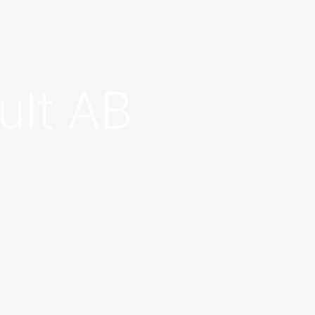
ult AB