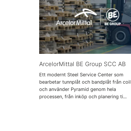
ArcelorMittal BE Group SCC AB
Ett modernt Steel Service Center som
bearbetar tunnplåt och bandplåt från coil
och använder Pyramid genom hela
processen, från inköp och planering ti...