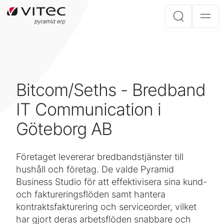
Bitcom/Seths - Bredband
IT Communication i
Göteborg AB
Företaget levererar bredbandstjänster till
hushåll och företag. De valde Pyramid
Business Studio för att effektivisera sina kund-
och faktureringsflöden samt hantera
kontraktsfakturering och serviceorder, vilket
har gjort deras arbetsflöden snabbare och