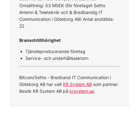
Omsättning: 53 MSEK (för företaget Seths
Antenn & Teleteknik och & Bredbandig IT
Communication i Göteborg AB) Antal anställda:
22
Branschtillhörighet
Tjänsteproducerande företag
Service- och underhållssektorn
Bitcom/Seths - Bredband IT Communication i
Göteborg AB har valt
KR System AB
som partner.
Besök KR System AB på
krsystem.se
.