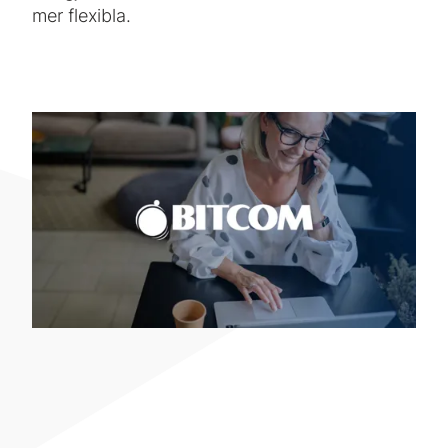
mer flexibla.