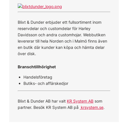
Blixt & Dunder erbjuder ett fullsortiment inom
reservdelar och customdelar för Harley
Davidsson och andra customhojar. Webbutiken
levererar till hela Norden och i Malmö finns även
en butik där kunder kan köpa och hämta delar
över disk.
Branschtillhörighet
Handelsföretag
Butiks- och affärskedjor
Blixt & Dunder AB har valt
KR System AB
som
partner. Besök KR System AB på
krsystem.se
.