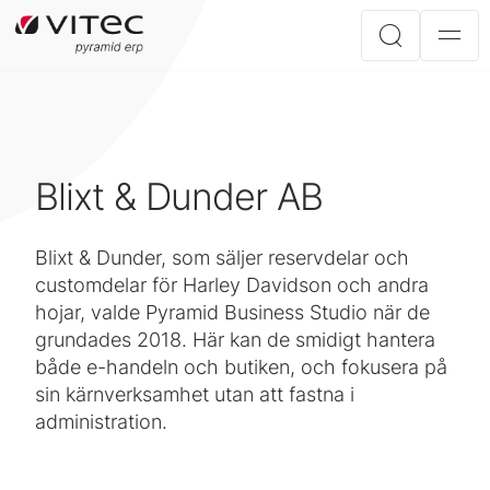
Blixt & Dunder AB
Blixt & Dunder, som säljer reservdelar och
customdelar för Harley Davidson och andra
hojar, valde Pyramid Business Studio när de
grundades 2018. Här kan de smidigt hantera
både e-handeln och butiken, och fokusera på
sin kärnverksamhet utan att fastna i
administration.