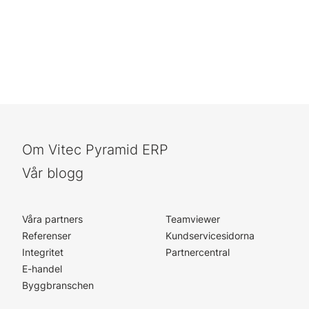
Om Vitec Pyramid ERP
Vår blogg
Våra partners
Teamviewer
Referenser
Kundservicesidorna
Integritet
Partnercentral
E-handel
Byggbranschen