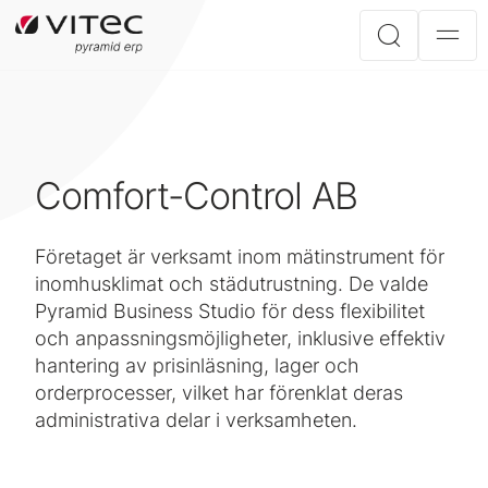
Comfort-Control AB
Företaget är verksamt inom mätinstrument för
inomhusklimat och städutrustning. De valde
Pyramid Business Studio för dess flexibilitet
och anpassningsmöjligheter, inklusive effektiv
hantering av prisinläsning, lager och
orderprocesser, vilket har förenklat deras
administrativa delar i verksamheten.