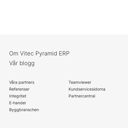
Om Vitec Pyramid ERP
Vår blogg
Våra partners
Teamviewer
Referenser
Kundservicesidorna
Integritet
Partnercentral
E-handel
Byggbranschen