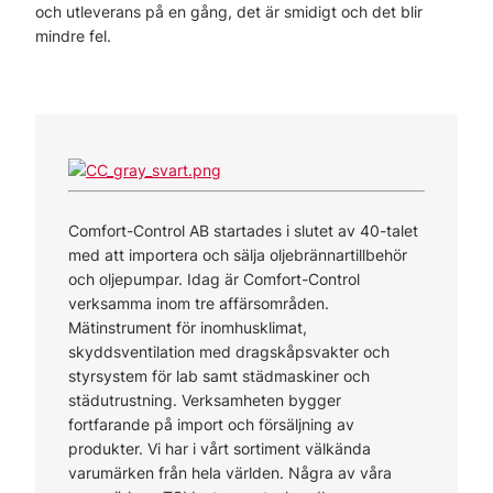
och utleverans på en gång, det är smidigt och det blir
mindre fel.
Comfort-Control AB startades i slutet av 40-talet
med att importera och sälja oljebrännartillbehör
och oljepumpar. Idag är Comfort-Control
verksamma inom tre affärsområden.
Mätinstrument för inomhusklimat,
skyddsventilation med dragskåpsvakter och
styrsystem för lab samt städmaskiner och
städutrustning. Verksamheten bygger
fortfarande på import och försäljning av
produkter. Vi har i vårt sortiment välkända
varumärken från hela världen. Några av våra